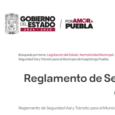
Búsqueda por tema |
Legislación del Estado
|
Normatividad Municipal
|
Seguridad Vial y Tránsito para el Municipio de Huejotzingo Puebla.
Reglamento de Seg
Reglamento de Seguridad Vial y Tránsito para el Munic