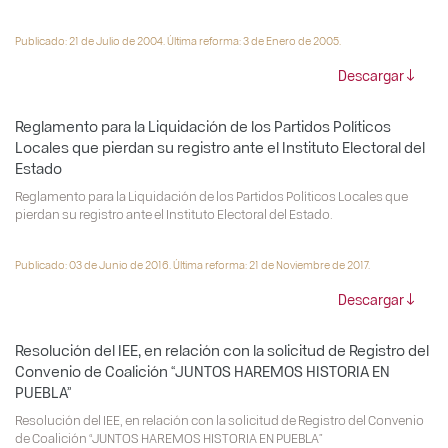
Publicado: 21 de Julio de 2004. Última reforma: 3 de Enero de 2005.
Descargar
Reglamento para la Liquidación de los Partidos Políticos
Locales que pierdan su registro ante el Instituto Electoral del
Estado
Reglamento para la Liquidación de los Partidos Políticos Locales que
pierdan su registro ante el Instituto Electoral del Estado.
Publicado: 03 de Junio de 2016. Última reforma: 21 de Noviembre de 2017.
Descargar
Resolución del IEE, en relación con la solicitud de Registro del
Convenio de Coalición “JUNTOS HAREMOS HISTORIA EN
PUEBLA”
Resolución del IEE, en relación con la solicitud de Registro del Convenio
de Coalición “JUNTOS HAREMOS HISTORIA EN PUEBLA”