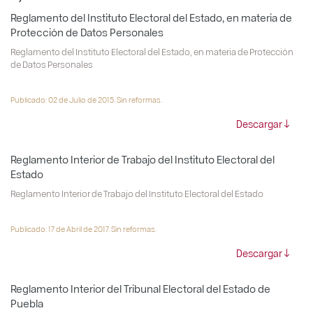
Reglamento del Instituto Electoral del Estado, en materia de
Protección de Datos Personales
Reglamento del Instituto Electoral del Estado, en materia de Protección
de Datos Personales
Publicado: 02 de Julio de 2015. Sin reformas.
Descargar
Reglamento Interior de Trabajo del Instituto Electoral del
Estado
Reglamento Interior de Trabajo del Instituto Electoral del Estado
Publicado: 17 de Abril de 2017. Sin reformas.
Descargar
Reglamento Interior del Tribunal Electoral del Estado de
Puebla