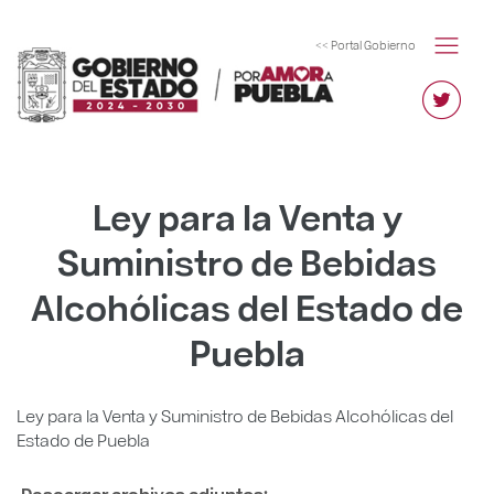
<< Portal Gobierno
Ley para la Venta y
Suministro de Bebidas
Alcohólicas del Estado de
Puebla
Ley para la Venta y Suministro de Bebidas Alcohólicas del
Estado de Puebla
Descargar archivos adjuntos: