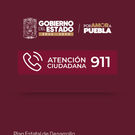
Plan Estatal de Desarrollo