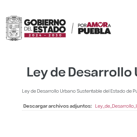
Ley de Desarrollo
Ley de Desarrollo Urbano Sustentable del Estado de P
Descargar archivos adjuntos:
Ley_de_Desarrollo