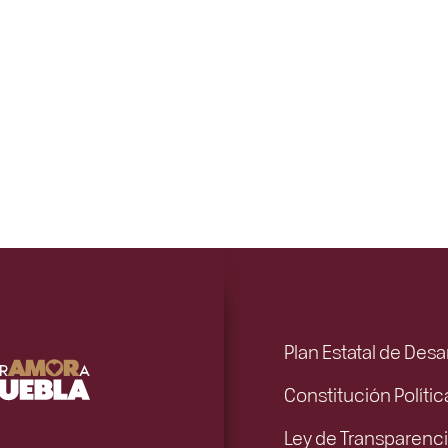
Plan Estatal de Desa
Constitución Políti
Ley de Transparenci