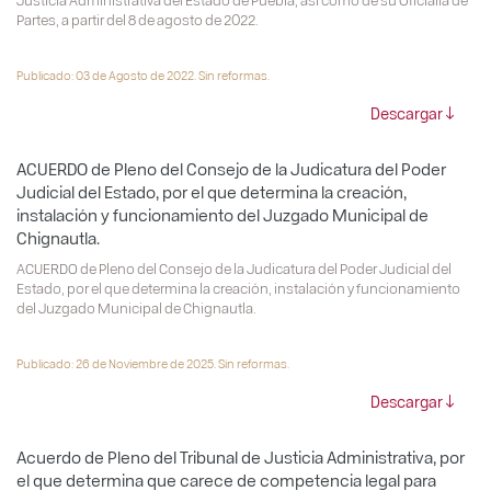
Partes, a partir del 8 de agosto de 2022.
Publicado: 03 de Agosto de 2022. Sin reformas.
Descargar
ACUERDO de Pleno del Consejo de la Judicatura del Poder
Judicial del Estado, por el que determina la creación,
instalación y funcionamiento del Juzgado Municipal de
Chignautla.
ACUERDO de Pleno del Consejo de la Judicatura del Poder Judicial del
Estado, por el que determina la creación, instalación y funcionamiento
del Juzgado Municipal de Chignautla.
Publicado: 26 de Noviembre de 2025. Sin reformas.
Descargar
Acuerdo de Pleno del Tribunal de Justicia Administrativa, por
el que determina que carece de competencia legal para