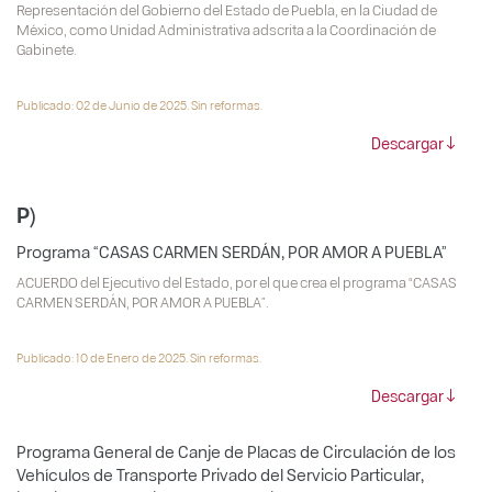
Representación del Gobierno del Estado de Puebla, en la Ciudad de
México, como Unidad Administrativa adscrita a la Coordinación de
Gabinete.
Publicado: 02 de Junio de 2025. Sin reformas.
Descargar
P)
Programa “CASAS CARMEN SERDÁN, POR AMOR A PUEBLA”
ACUERDO del Ejecutivo del Estado, por el que crea el programa “CASAS
CARMEN SERDÁN, POR AMOR A PUEBLA”.
Publicado: 10 de Enero de 2025. Sin reformas.
Descargar
Programa General de Canje de Placas de Circulación de los
Vehículos de Transporte Privado del Servicio Particular,