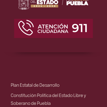
Plan Estatal de Desarrollo
Constitución Política del Estado Libre y
Soberano de Puebla