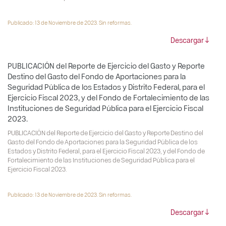
Publicado: 13 de Noviembre de 2023. Sin reformas.
Descargar
PUBLICACIÓN del Reporte de Ejercicio del Gasto y Reporte
Destino del Gasto del Fondo de Aportaciones para la
Seguridad Pública de los Estados y Distrito Federal, para el
Ejercicio Fiscal 2023, y del Fondo de Fortalecimiento de las
Instituciones de Seguridad Pública para el Ejercicio Fiscal
2023.
PUBLICACIÓN del Reporte de Ejercicio del Gasto y Reporte Destino del
Gasto del Fondo de Aportaciones para la Seguridad Pública de los
Estados y Distrito Federal, para el Ejercicio Fiscal 2023, y del Fondo de
Fortalecimiento de las Instituciones de Seguridad Pública para el
Ejercicio Fiscal 2023.
Publicado: 13 de Noviembre de 2023. Sin reformas.
Descargar