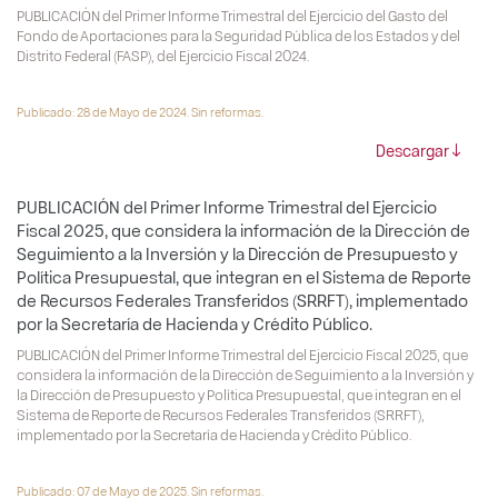
PUBLICACIÓN del Primer Informe Trimestral del Ejercicio del Gasto del
Fondo de Aportaciones para la Seguridad Pública de los Estados y del
Distrito Federal (FASP), del Ejercicio Fiscal 2024.
Publicado: 28 de Mayo de 2024. Sin reformas.
Descargar
PUBLICACIÓN del Primer Informe Trimestral del Ejercicio
Fiscal 2025, que considera la información de la Dirección de
Seguimiento a la Inversión y la Dirección de Presupuesto y
Política Presupuestal, que integran en el Sistema de Reporte
de Recursos Federales Transferidos (SRRFT), implementado
por la Secretaría de Hacienda y Crédito Público.
PUBLICACIÓN del Primer Informe Trimestral del Ejercicio Fiscal 2025, que
considera la información de la Dirección de Seguimiento a la Inversión y
la Dirección de Presupuesto y Política Presupuestal, que integran en el
Sistema de Reporte de Recursos Federales Transferidos (SRRFT),
implementado por la Secretaría de Hacienda y Crédito Público.
Publicado: 07 de Mayo de 2025. Sin reformas.