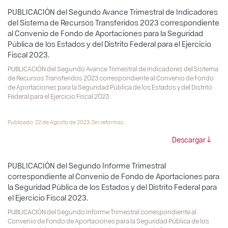
PUBLICACIÓN del Segundo Avance Trimestral de Indicadores
del Sistema de Recursos Transferidos 2023 correspondiente
al Convenio de Fondo de Aportaciones para la Seguridad
Pública de los Estados y del Distrito Federal para el Ejercicio
Fiscal 2023.
PUBLICACIÓN del Segundo Avance Trimestral de Indicadores del Sistema
de Recursos Transferidos 2023 correspondiente al Convenio de Fondo
de Aportaciones para la Seguridad Pública de los Estados y del Distrito
Federal para el Ejercicio Fiscal 2023.
Publicado: 22 de Agosto de 2023. Sin reformas.
Descargar
PUBLICACIÓN del Segundo Informe Trimestral
correspondiente al Convenio de Fondo de Aportaciones para
la Seguridad Pública de los Estados y del Distrito Federal para
el Ejercicio Fiscal 2023.
PUBLICACIÓN del Segundo Informe Trimestral correspondiente al
Convenio de Fondo de Aportaciones para la Seguridad Pública de los