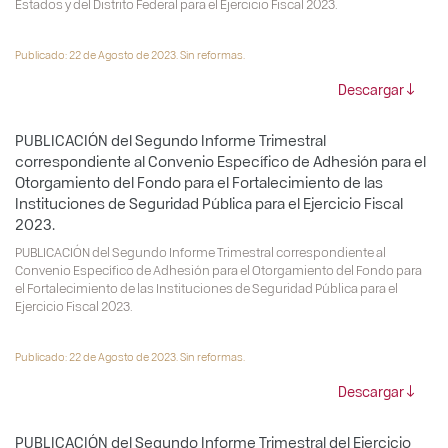
Estados y del Distrito Federal para el Ejercicio Fiscal 2023.
Publicado: 22 de Agosto de 2023. Sin reformas.
Descargar
PUBLICACIÓN del Segundo Informe Trimestral
correspondiente al Convenio Específico de Adhesión para el
Otorgamiento del Fondo para el Fortalecimiento de las
Instituciones de Seguridad Pública para el Ejercicio Fiscal
2023.
PUBLICACIÓN del Segundo Informe Trimestral correspondiente al
Convenio Específico de Adhesión para el Otorgamiento del Fondo para
el Fortalecimiento de las Instituciones de Seguridad Pública para el
Ejercicio Fiscal 2023.
Publicado: 22 de Agosto de 2023. Sin reformas.
Descargar
PUBLICACIÓN del Segundo Informe Trimestral del Ejercicio