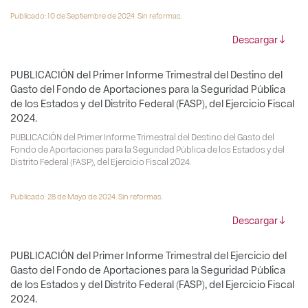
Publicado: 10 de Septiembre de 2024. Sin reformas.
Descargar
PUBLICACIÓN del Primer Informe Trimestral del Destino del
Gasto del Fondo de Aportaciones para la Seguridad Pública
de los Estados y del Distrito Federal (FASP), del Ejercicio Fiscal
2024.
PUBLICACIÓN del Primer Informe Trimestral del Destino del Gasto del
Fondo de Aportaciones para la Seguridad Pública de los Estados y del
Distrito Federal (FASP), del Ejercicio Fiscal 2024.
Publicado: 28 de Mayo de 2024. Sin reformas.
Descargar
PUBLICACIÓN del Primer Informe Trimestral del Ejercicio del
Gasto del Fondo de Aportaciones para la Seguridad Pública
de los Estados y del Distrito Federal (FASP), del Ejercicio Fiscal
2024.