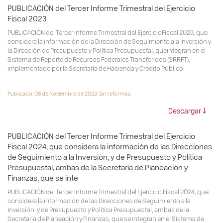
PUBLICACIÓN del Tercer Informe Trimestral del Ejercicio
Fiscal 2023
PUBLICACIÓN del Tercer Informe Trimestral del EjercicioFiscal 2023, que
considera la información de la Dirección de Seguimiento ala Inversión y
la Dirección de Presupuesto y Política Presupuestal, queintegran en el
Sistema de Reporte de Recursos Federales Transferidos (SRRFT),
implementado por la Secretaría de Hacienda y Crédito Público.
Publicado: 08 de Noviembre de 2023. Sin reformas.
Descargar
PUBLICACIÓN del Tercer Informe Trimestral del Ejercicio
Fiscal 2024, que considera la información de las Direcciones
de Seguimiento a la Inversión, y de Presupuesto y Política
Presupuestal, ambas de la Secretaría de Planeación y
Finanzas, que se inte
PUBLICACIÓN del Tercer Informe Trimestral del Ejercicio Fiscal 2024, que
considera la información de las Direcciones de Seguimiento a la
Inversión, y de Presupuesto y Política Presupuestal, ambas de la
Secretaría de Planeación y Finanzas, que se integran en el Sistema de