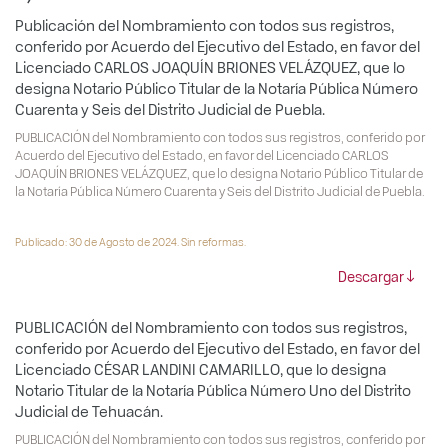
Publicación del Nombramiento con todos sus registros,
conferido por Acuerdo del Ejecutivo del Estado, en favor del
Licenciado CARLOS JOAQUÍN BRIONES VELÁZQUEZ, que lo
designa Notario Público Titular de la Notaría Pública Número
Cuarenta y Seis del Distrito Judicial de Puebla.
PUBLICACIÓN del Nombramiento con todos sus registros, conferido por
Acuerdo del Ejecutivo del Estado, en favor del Licenciado CARLOS
JOAQUÍN BRIONES VELÁZQUEZ, que lo designa Notario Público Titular de
la Notaría Pública Número Cuarenta y Seis del Distrito Judicial de Puebla.
Publicado: 30 de Agosto de 2024. Sin reformas.
Descargar
PUBLICACIÓN del Nombramiento con todos sus registros,
conferido por Acuerdo del Ejecutivo del Estado, en favor del
Licenciado CÉSAR LANDINI CAMARILLO, que lo designa
Notario Titular de la Notaría Pública Número Uno del Distrito
Judicial de Tehuacán.
PUBLICACIÓN del Nombramiento con todos sus registros, conferido por