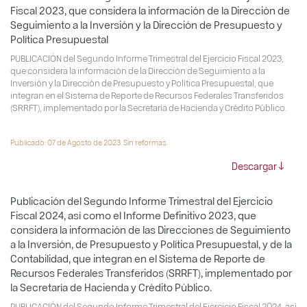
Fiscal 2023, que considera la información de la Dirección de
Seguimiento a la Inversión y la Dirección de Presupuesto y
Política Presupuestal
PUBLICACIÓN del Segundo Informe Trimestral del Ejercicio Fiscal 2023,
que considera la información de la Dirección de Seguimiento a la
Inversión y la Dirección de Presupuesto y Política Presupuestal, que
integran en el Sistema de Reporte de Recursos Federales Transferidos
(SRRFT), implementado por la Secretaría de Hacienda y Crédito Público.
Publicado: 07 de Agosto de 2023. Sin reformas.
Descargar
Publicación del Segundo Informe Trimestral del Ejercicio
Fiscal 2024, así como el Informe Definitivo 2023, que
considera la información de las Direcciones de Seguimiento
a la Inversión, de Presupuesto y Política Presupuestal, y de la
Contabilidad, que integran en el Sistema de Reporte de
Recursos Federales Transferidos (SRRFT), implementado por
la Secretaría de Hacienda y Crédito Público.
PUBLICACIÓN del Segundo Informe Trimestral del Ejercicio Fiscal 2024, así