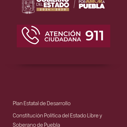
Plan Estatal de Desarrollo
Constitución Política del Estado Libre y
Soberano de Puebla