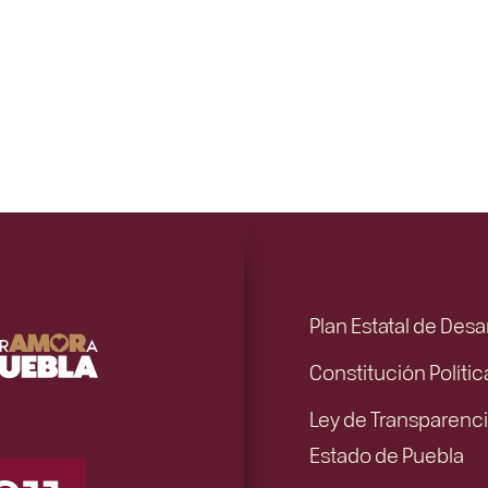
Plan Estatal de Desa
Constitución Políti
Ley de Transparenci
Estado de Puebla