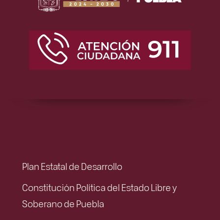
Plan Estatal de Desarrollo
Constitución Política del Estado Libre y
Soberano de Puebla