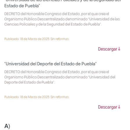
Estado de Puebla”
DECRETO del Honorable Congreso del Estado, por el que crea el
Organismo Público Descentralizado denominado “Universidad de las
Ciencias Policiales y de la Seguridad del Estado de Puebla”.
Publicado: 18 de Marzo de 2025. Sin reformas.
Descargar
“Universidad del Deporte del Estado de Puebla”
DECRETO del Honorable Congreso del Estado, por el que crea el
Organismo Público Descentralizado denominado “Universidad del
Deporte del Estado de Puebla”.
Publicado: 18 de Marzo de 2025. Sin reformas.
Descargar
A)