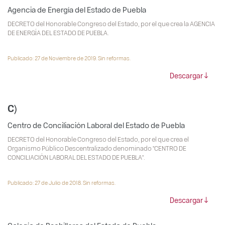
Agencia de Energía del Estado de Puebla
DECRETO del Honorable Congreso del Estado, por el que crea la AGENCIA
DE ENERGÍA DEL ESTADO DE PUEBLA.
Publicado: 27 de Noviembre de 2019. Sin reformas.
Descargar
C)
Centro de Conciliación Laboral del Estado de Puebla
DECRETO del Honorable Congreso del Estado, por el que crea el
Organismo Público Descentralizado denominado "CENTRO DE
CONCILIACIÓN LABORAL DEL ESTADO DE PUEBLA".
Publicado: 27 de Julio de 2018. Sin reformas.
Descargar