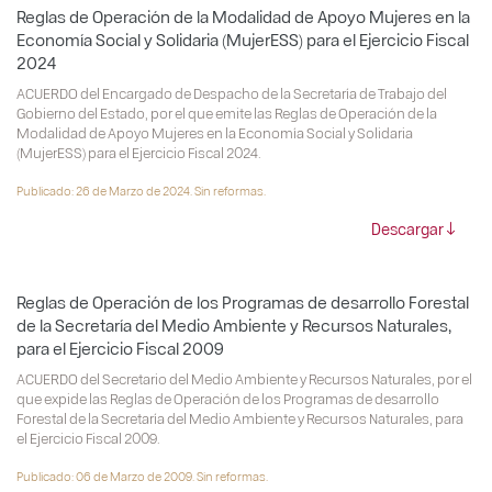
Reglas de Operación de la Modalidad de Apoyo Mujeres en la
Economía Social y Solidaria (MujerESS) para el Ejercicio Fiscal
2024
ACUERDO del Encargado de Despacho de la Secretaría de Trabajo del
Gobierno del Estado, por el que emite las Reglas de Operación de la
Modalidad de Apoyo Mujeres en la Economía Social y Solidaria
(MujerESS) para el Ejercicio Fiscal 2024.
Publicado: 26 de Marzo de 2024. Sin reformas.
Descargar
Reglas de Operación de los Programas de desarrollo Forestal
de la Secretaría del Medio Ambiente y Recursos Naturales,
para el Ejercicio Fiscal 2009
ACUERDO del Secretario del Medio Ambiente y Recursos Naturales, por el
que expide las Reglas de Operación de los Programas de desarrollo
Forestal de la Secretaría del Medio Ambiente y Recursos Naturales, para
el Ejercicio Fiscal 2009.
Publicado: 06 de Marzo de 2009. Sin reformas.