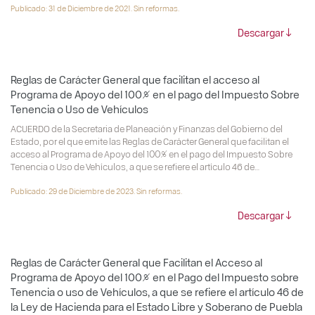
Publicado: 31 de Diciembre de 2021. Sin reformas.
Descargar
Reglas de Carácter General que facilitan el acceso al
Programa de Apoyo del 100% en el pago del Impuesto Sobre
Tenencia o Uso de Vehículos
ACUERDO de la Secretaria de Planeación y Finanzas del Gobierno del
Estado, por el que emite las Reglas de Carácter General que facilitan el
acceso al Programa de Apoyo del 100% en el pago del Impuesto Sobre
Tenencia o Uso de Vehículos, a que se refiere el artículo 46 de…
Publicado: 29 de Diciembre de 2023. Sin reformas.
Descargar
Reglas de Carácter General que Facilitan el Acceso al
Programa de Apoyo del 100% en el Pago del Impuesto sobre
Tenencia o uso de Vehículos, a que se refiere el artículo 46 de
la Ley de Hacienda para el Estado Libre y Soberano de Puebla