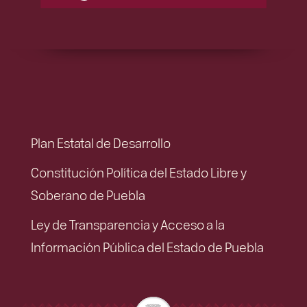
Plan Estatal de Desarrollo
Constitución Política del Estado Libre y
Soberano de Puebla
Ley de Transparencia y Acceso a la
Información Pública del Estado de Puebla