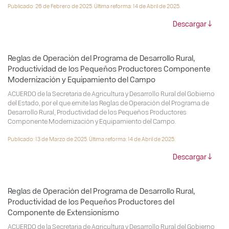
Publicado: 26 de Febrero de 2025. Última reforma: 14 de Abril de 2025.
Descargar
Reglas de Operación del Programa de Desarrollo Rural,
Productividad de los Pequeños Productores Componente
Modernización y Equipamiento del Campo
ACUERDO de la Secretaria de Agricultura y Desarrollo Rural del Gobierno
del Estado, por el que emite las Reglas de Operación del Programa de
Desarrollo Rural, Productividad de los Pequeños Productores
Componente Modernización y Equipamiento del Campo.
Publicado: 13 de Marzo de 2025. Última reforma: 14 de Abril de 2025.
Descargar
Reglas de Operación del Programa de Desarrollo Rural,
Productividad de los Pequeños Productores del
Componente de Extensionismo
ACUERDO de la Secretaria de Agricultura y Desarrollo Rural del Gobierno