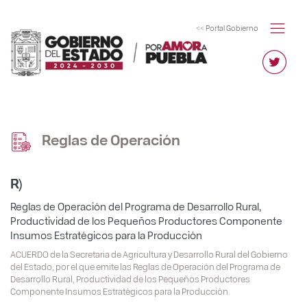
<< Portal Gobierno
Reglas de Operación
R)
Reglas de Operación del Programa de Desarrollo Rural,
Productividad de los Pequeños Productores Componente
Insumos Estratégicos para la Producción
ACUERDO de la Secretaria de Agricultura y Desarrollo Rural del Gobierno
del Estado, por el que emite las Reglas de Operación del Programa de
Desarrollo Rural, Productividad de los Pequeños Productores
Componente Insumos Estratégicos para la Producción.