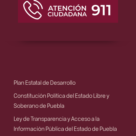
Plan Estatal de Desarrollo
Constitución Política del Estado Libre y
Soberano de Puebla
Ley de Transparencia y Acceso a la
Información Pública del Estado de Puebla